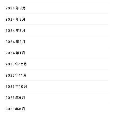
2024年9月
2024年6月
2024年3月
2024年2月
2024年1月
2023年12月
2023年11月
2023年10月
2023年9月
2023年8月