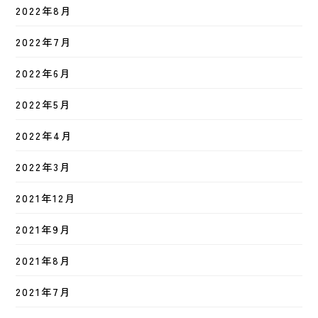
2022年8月
2022年7月
2022年6月
2022年5月
2022年4月
2022年3月
2021年12月
2021年9月
2021年8月
2021年7月