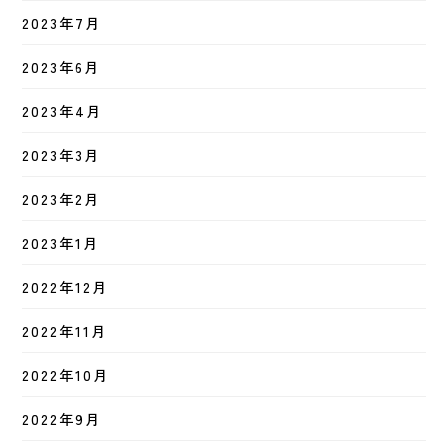
2023年7月
2023年6月
2023年4月
2023年3月
2023年2月
2023年1月
2022年12月
2022年11月
2022年10月
2022年9月