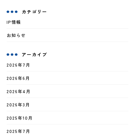
カテゴリー
IP情報
お知らせ
アーカイブ
2026年7月
2026年6月
2026年4月
2026年3月
2025年10月
2025年7月