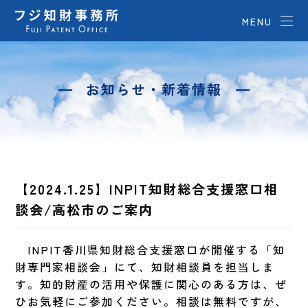
MENU
お知らせ・新着情報
【2024.1.25】INPIT知財総合支援窓口相
談会/高松市のご案内
INPIT香川県知財総合支援窓口が開催する「知
財専門家相談会」にて、知財相談員を担当しま
す。知的財産の活用や保護に関心のある方は、ぜ
ひお気軽にご参加ください。相談は無料ですが、