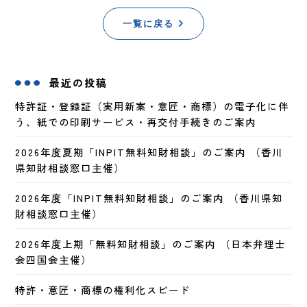
一覧に戻る
最近の投稿
特許証・登録証（実用新案・意匠・商標）の電子化に伴
う、紙での印刷サービス・再交付手続きのご案内
2026年度夏期「INPIT無料知財相談」のご案内 （香川
県知財相談窓口主催）
2026年度「INPIT無料知財相談」のご案内 （香川県知
財相談窓口主催）
2026年度上期「無料知財相談」のご案内 （日本弁理士
会四国会主催）
特許・意匠・商標の権利化スピード